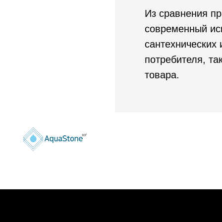
Из сравнения пр
современный ис
сантехнических 
потребителя, та
товара.