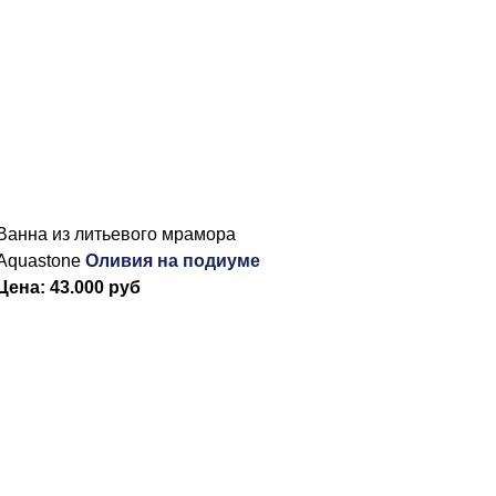
Ванна из литьевого мрамора
Aquastone
Оливия на подиуме
Цена: 43.000 руб